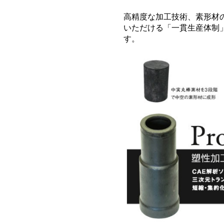
高精度な加工技術、素形材
いただける「一貫生産体制
す。