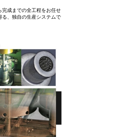
ら完成までの全工程をお任せ
得る、独自の生産システムで