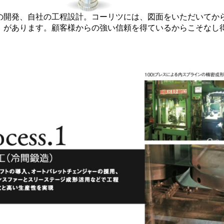
の開発、自社の工程設計。コーリツには、図面をいただいてか
」があります。顧客様からの強い信頼を得ているからこそなし