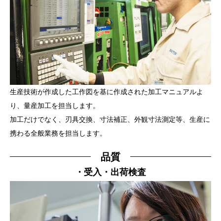
生産技術が作成した工作図を基に作成された加工マニュアルよ
り、量産加工を担当します。
加工だけでなく、刃具交換、寸法補正、外観寸法測定等、生産に
携わる全般業務を担当します。
品質
・受入・出荷検査