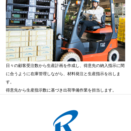
日々の顧客受注数から生産計画を作成し、得意先の納入指示に間
に合うように在庫管理しながら、材料発注と生産指示を出しま
す。
得意先から生産指示数に基づき出荷準備作業を担当します。