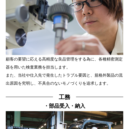
顧客の要望に応える高精度な良品管理をする為に、各種精密測定
器を用いた検査業務を担当します。
また、当社や仕入先で発生したトラブル要因と、規格外製品の流
出原因を究明し、不具合のないモノづくりを追求します。
工務
・部品受入・納入