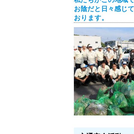
お陰だと日々感じ
おります。