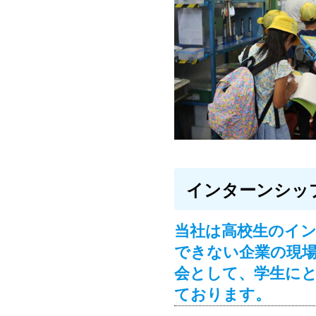
インターンシッ
当社は高校生のイ
できない企業の現場
会として、学生に
ております。